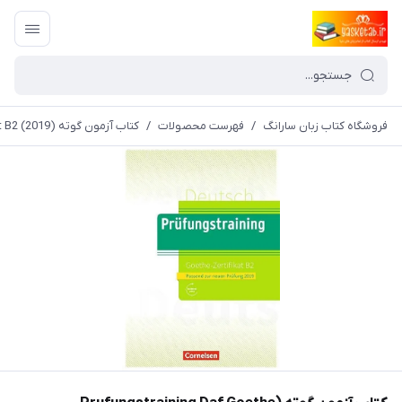
فروشگاه کتاب زبان سارانگ
/
فهرست محصولات
/
کتاب آزمون گوته (Prufungstraining Daf Goethe Zertifikat B2 (2019