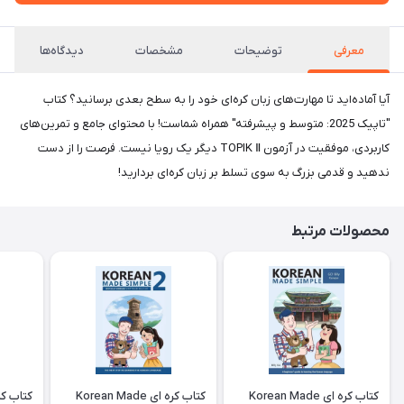
معرفی
توضیحات
مشخصات
دیدگاه‌ها
آیا آماده‌اید تا مهارت‌های زبان کره‌ای خود را به سطح بعدی برسانید؟ کتاب
"تاپیک 2025: متوسط و پیشرفته" همراه شماست! با محتوای جامع و تمرین‌های
کاربردی، موفقیت در آزمون TOPIK Ⅱ دیگر یک رویا نیست. فرصت را از دست
ندهید و قدمی بزرگ به سوی تسلط بر زبان کره‌ای بردارید!
محصولات مرتبط
کتاب کره ای Korean Made
کتاب کره ای Korean Made