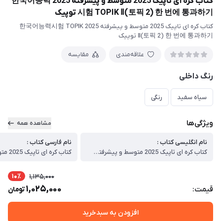
کتاب کره ای تاپیک 2025 متوسط و پیشرفته 2025 한국어능력
시험 TOPIK Ⅱ(토픽 2) 한 번에 통과하기 توپیک
کتاب کره ای تاپیک 2025 متوسط و پیشرفته 2025 한국어능력시험 TOPIK
Ⅱ(토픽 2) 한 번에 통과하기 توپیک
علاقه‌مندی
مقایسه
رنگ داخلی
سیاه سفید
رنگی
ویژگی‌ها
مشاهده همه
نام انگلیسی کتاب :
نام فارسی کتاب :
کتاب کره ای تاپیک 2025 متوسط و پیشرفته 2025 한국어능력시험 TOPIK Ⅱ(토픽 2) 한 번에 통과하기 توپیک
10٪
1,135,000
1,025,000
قیمت:
تومان
افزودن به سبدخرید