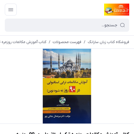
فروشگاه کتاب زبان سارانگ
/
فهرست محصولات
/
کتاب آموزش مکالمات روزمره ترکی استانبولی