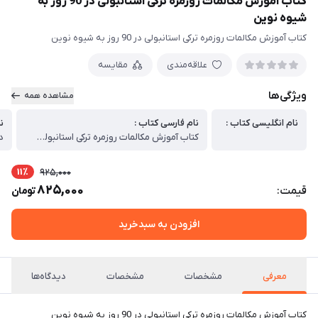
کتاب آموزش مکالمات روزمره ترکی استانبولی در 90 روز به
شیوه نوین
کتاب آموزش مکالمات روزمره ترکی استانبولی در 90 روز به شیوه نوین
علاقه‌مندی
مقایسه
ویژگی‌ها
مشاهده همه
نام انگلیسی کتاب :
نام فارسی کتاب :
ن
کتاب آموزش مکالمات روزمره ترکی استانبولی در 90 روز به شیوه نوین
د
11٪
925,000
825,000
قیمت:
تومان
افزودن به سبدخرید
معرفی
مشخصات
مشخصات
دیدگاه‌ها
کتاب آموزش مکالمات روزمره ترکی استانبولی در 90 روز به شیوه نوین