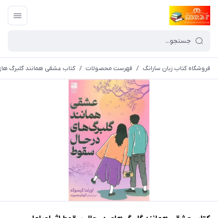
فروشگاه کتاب زبان سارانگ
/
فهرست محصولات
/
کتاب عشقی همانند گلبرگ های در حال سقوط اث