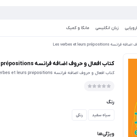
روپایی
زبان انگلیسی
مانگا و کمیک
Les verbes et leurs préposition
کتاب افعال و حروف اضافه فرانسه Les verbes et leurs prépositions
کتاب افعال و حروف اضافه فرانسه Les verbes et leurs prépositions
رنگ
سیاه سفید
رنگی
ویژگی‌ها