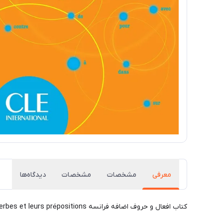
معرفی
مشخصات
مشخصات
دیدگاه‌ها
کتاب افعال و حروف اضافه فرانسه Les verbes et leurs prépositions