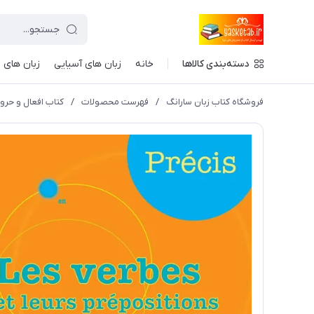
دسته‌بندی کالاها
خانه
زبان های آسیایی
زبان های ا
فروشگاه کتاب زبان سارانگ
/
فهرست محصولات
/
کتاب افعال و حروف اضافه فرانسه s