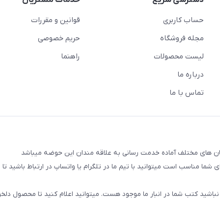
دسترسی سریع
خدمات مشتریان
حساب کاربری
قوانین و مقررات
مجله فروشگاه
حریم خصوصی
لیست محصولات
راهنما
درباره ما
تماس با ما
شما مناسب است میتوانید با تیم ما در تلگرام یا واتساپ در ارتباط باشید تا شم
نباشید کتب شما در انبار ما موجود هست. میتوانید اعلام کنید تا محصول دلخو