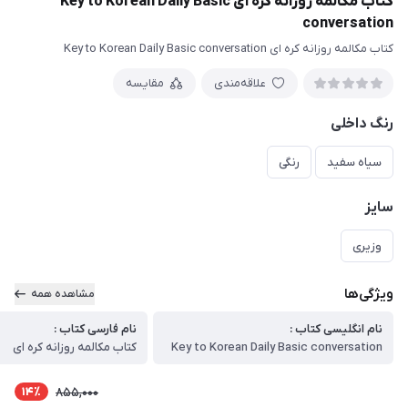
کتاب مکالمه روزانه کره ای Key to Korean Daily Basic
conversation
کتاب مکالمه روزانه کره ای Key to Korean Daily Basic conversation
علاقه‌مندی
مقایسه
رنگ داخلی
سیاه سفید
رنگی
سایز
وزیری
ویژگی‌ها
مشاهده همه
نام انگلیسی کتاب :
نام فارسی کتاب :
Key to Korean Daily Basic conversation
کتاب مکالمه روزانه کره ای
14٪
855,000