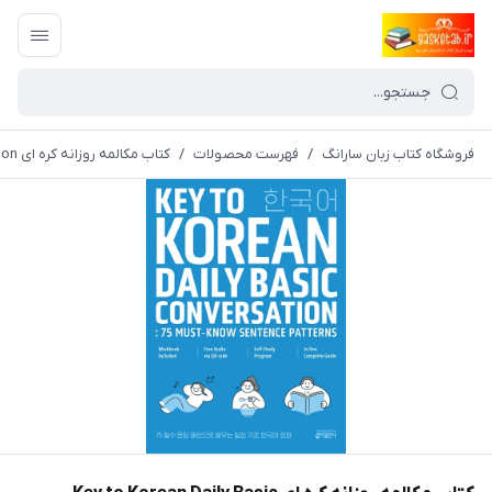
فروشگاه کتاب زبان سارانگ
/
فهرست محصولات
/
کتاب مکالمه روزانه کره ای Key to Korean Daily Basic conversation