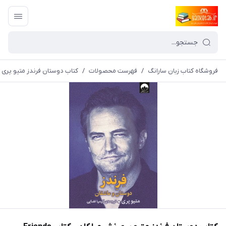
فروشگاه کتاب زبان سارانگ
/
فهرست محصولات
/
کتاب دوستان فرندز متیو پری نشر میلکان -