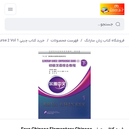
فروشگاه کتاب زبان سارانگ
/
فهرست محصولات
/
خرید کتاب چینی Erya Chinese Elementary Chinese Comprehensive Course 2 Vol 1