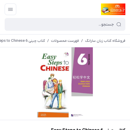
فروشگاه کتاب زبان سارانگ
/
فهرست محصولات
/
کتاب چینی Easy Steps to Chinese 6