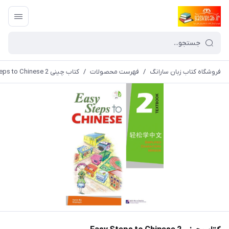
فروشگاه کتاب زبان سارانگ
/
فهرست محصولات
/
کتاب چینی Easy Steps to Chinese 2