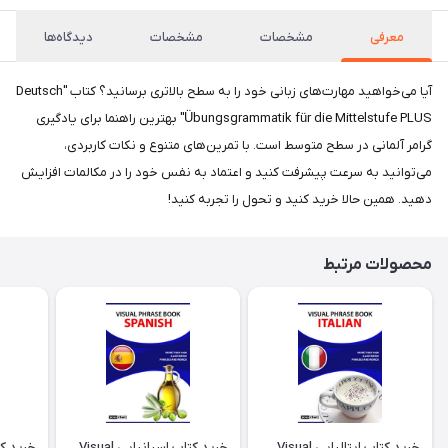
معرفی
مشخصات
مشخصات
دیدگاه‌ها
آیا می‌خواهید مهارت‌های زبانی خود را به سطح بالاتری برسانید؟ کتاب "Deutsch
Übungsgrammatik für die Mittelstufe PLUS" بهترین راهنما برای یادگیری
گرامر آلمانی در سطح متوسط است. با تمرین‌های متنوع و نکات کاربردی،
می‌توانید به سرعت پیشرفت کنید و اعتماد به نفس خود را در مکالمات افزایش
دهید. همین حالا خرید کنید و تحول را تجربه کنید!
محصولات مرتبط
خرید کتاب ایتالیایی Visual
خرید کتاب اسپانیایی Visual