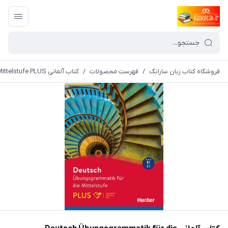
فروشگاه کتاب زبان سارانگ
/
فهرست محصولات
/
کتاب آلمانی Deutsch Übungsgrammatik für die Mittelstufe PLUS