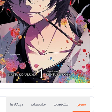
معرفی
مشخصات
مشخصات
دیدگاه‌ها