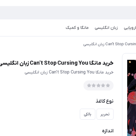
روپایی
زبان انگلیسی
مانگا و کمیک
خرید مانگا Can't Stop Cursing You زبان انگلیسی
خرید مانگا Can't Stop Cursing You زبان انگلیسی
نوع کاغذ
تحریر
بالکی
اندازه