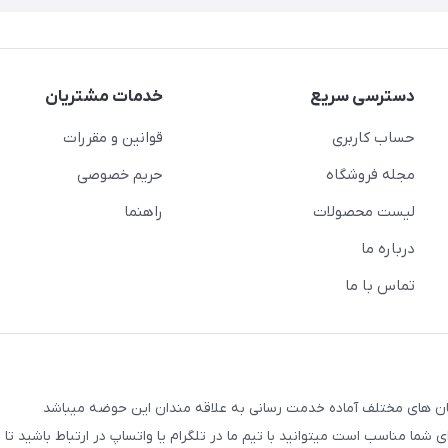
دسترسی سریع
خدمات مشتریان
حساب کاربری
قوانین و مقررات
مجله فروشگاه
حریم خصوصی
لیست محصولات
راهنما
درباره ما
تماس با ما
شما مناسب است میتوانید با تیم ما در تلگرام یا واتساپ در ارتباط باشید تا شم