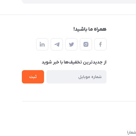
همراه ما باشید!
از جدید‌ترین تخفیف‌ها با‌ خبر شوید
ثبت
ا‌را