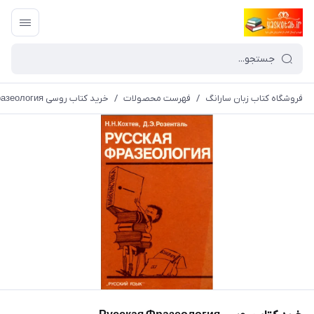
فروشگاه کتاب زبان سارانگ
/
فهرست محصولات
/
خرید کتاب روسی Русская Фразеология