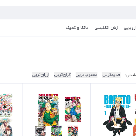
روپایی
زبان انگلیسی
مانگا و کمیک
جدیدترین
محبوب‌ترین
گران‌ترین
ارزان‌ترین
ایش: