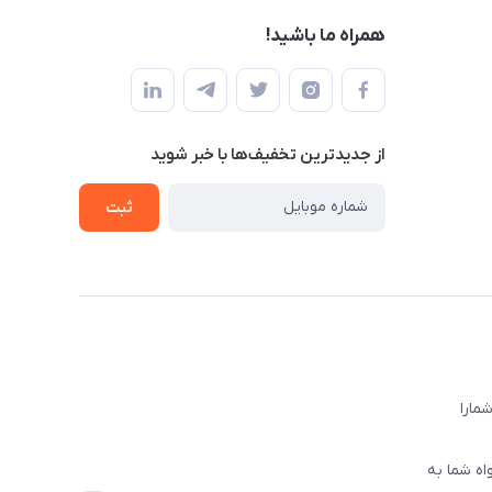
همراه ما باشید!
از جدید‌ترین تخفیف‌ها با‌ خبر شوید
ثبت
ا‌را
اه شما به